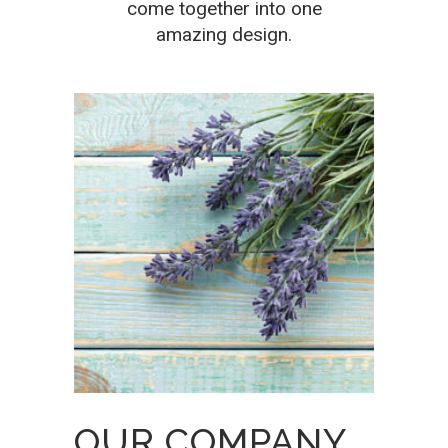
come together into one
amazing design.
OUR COMPANY