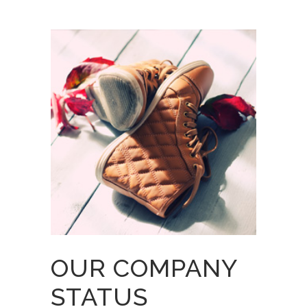
OUR COMPANY
STATUS