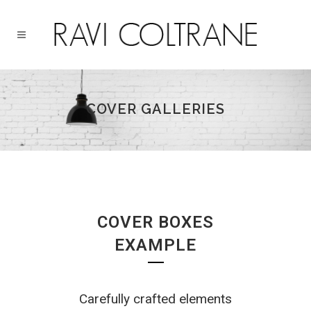
COVER GALLERIES
COVER BOXES
EXAMPLE
Carefully crafted elements