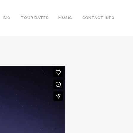
BIO
TOUR DATES
MUSIC
CONTACT INFO