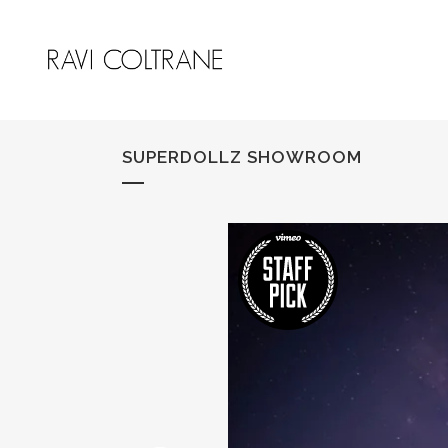
SUPERDOLLZ SHOWROOM