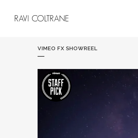
VIMEO FX SHOWREEL